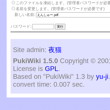
このファイルを凍結します。(管理者パスワードが必要
名前を変更します。(管理者パスワードが必要です)
新しい名前:
パスワード:
Site admin:
夜猫
PukiWiki 1.5.0
Copyright © 20
License is
GPL
.
Based on "PukiWiki" 1.3 by
yu-ji
convert time: 0.007 sec.