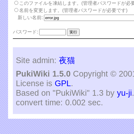
このファイルを凍結します。(管理者パスワードが必要
名前を変更します。(管理者パスワードが必要です)
新しい名前:
パスワード:
Site admin:
夜猫
PukiWiki 1.5.0
Copyright © 20
License is
GPL
.
Based on "PukiWiki" 1.3 by
yu-ji
convert time: 0.002 sec.