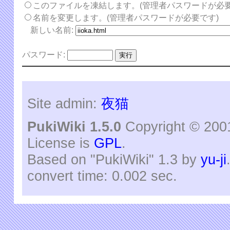
このファイルを凍結します。(管理者パスワードが必要
名前を変更します。(管理者パスワードが必要です)
新しい名前:
パスワード:
Site admin:
夜猫
PukiWiki 1.5.0
Copyright © 20
License is
GPL
.
Based on "PukiWiki" 1.3 by
yu-ji
convert time: 0.002 sec.