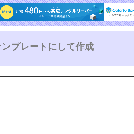
ンプレートにして作成